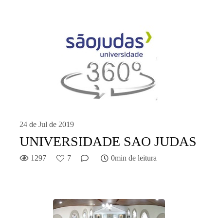
24 de Jul de 2019
UNIVERSIDADE SAO JUDAS
1297
7
0min de leitura