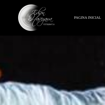
PAGINA INICIAL