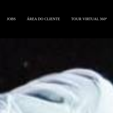
JOBS
ÁREA DO CLIENTE
TOUR VIRTUAL 360º