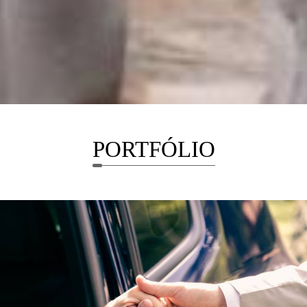
PORTFÓLIO