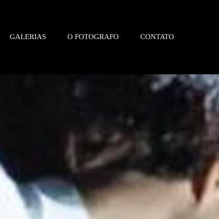
GALERIAS
O FOTOGRAFO
CONTATO