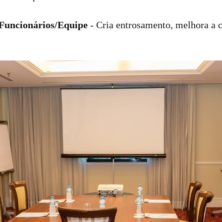
 Funcionários/Equipe
- Cria entrosamento, melhora a 