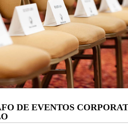
FO DE EVENTOS CORPORAT
LO