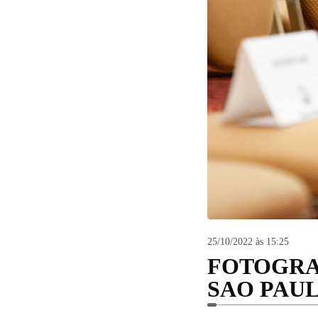
25/10/2022 às 15:25
FOTOGRA
SAO PAU