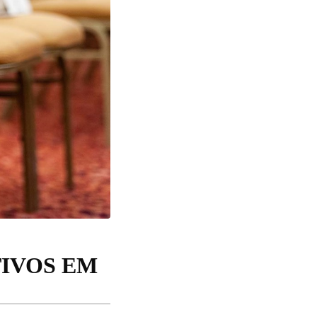
IVOS EM