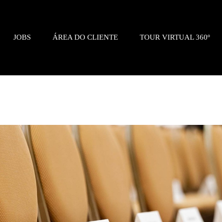
JOBS
ÁREA DO CLIENTE
TOUR VIRTUAL 360º