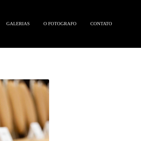
GALERIAS
O FOTOGRAFO
CONTATO