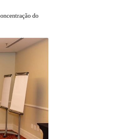
concentração do