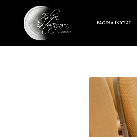
PAGINA INICIAL