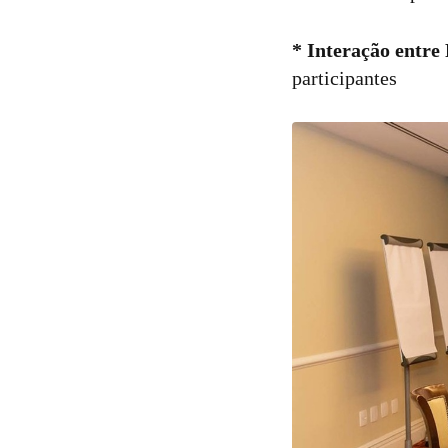
* Interação entre
participantes