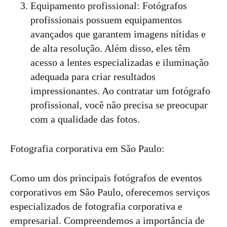
Equipamento profissional: Fotógrafos
profissionais possuem equipamentos
avançados que garantem imagens nítidas e
de alta resolução. Além disso, eles têm
acesso a lentes especializadas e iluminação
adequada para criar resultados
impressionantes. Ao contratar um fotógrafo
profissional, você não precisa se preocupar
com a qualidade das fotos.
Fotografia corporativa em São Paulo:
Como um dos principais fotógrafos de eventos
corporativos em São Paulo, oferecemos serviços
especializados de fotografia corporativa e
empresarial. Compreendemos a importância de