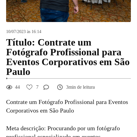
10/07/2023 às 16:14
Título: Contrate um
Fotógrafo Profissional para
Eventos Corporativos em São
Paulo
44
7
3min de leitura
Contrate um Fotógrafo Profissional para Eventos
Corporativos em São Paulo
Meta descrição: Procurando por um fotógrafo
profissional especializado em eventos