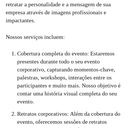
retratar a personalidade e a mensagem de sua
empresa através de imagens profissionais e
impactantes.
Nossos serviços incluem:
Cobertura completa do evento: Estaremos
presentes durante todo o seu evento
corporativo, capturando momentos-chave,
palestras, workshops, interações entre os
participantes e muito mais. Nosso objetivo é
contar uma história visual completa do seu
evento.
Retratos corporativos: Além da cobertura do
evento, oferecemos sessões de retratos