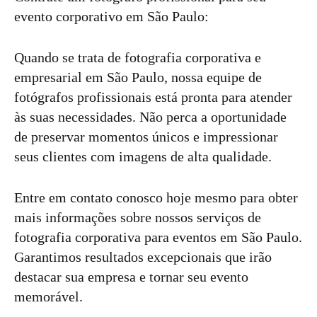
evento corporativo em São Paulo:
Quando se trata de fotografia corporativa e
empresarial em São Paulo, nossa equipe de
fotógrafos profissionais está pronta para atender
às suas necessidades. Não perca a oportunidade
de preservar momentos únicos e impressionar
seus clientes com imagens de alta qualidade.
Entre em contato conosco hoje mesmo para obter
mais informações sobre nossos serviços de
fotografia corporativa para eventos em São Paulo.
Garantimos resultados excepcionais que irão
destacar sua empresa e tornar seu evento
memorável.