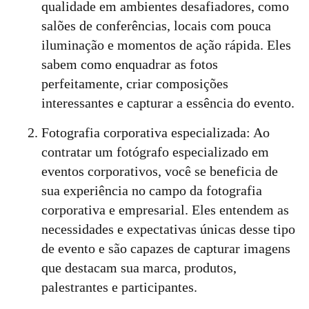
qualidade em ambientes desafiadores, como
salões de conferências, locais com pouca
iluminação e momentos de ação rápida. Eles
sabem como enquadrar as fotos
perfeitamente, criar composições
interessantes e capturar a essência do evento.
Fotografia corporativa especializada: Ao
contratar um fotógrafo especializado em
eventos corporativos, você se beneficia de
sua experiência no campo da fotografia
corporativa e empresarial. Eles entendem as
necessidades e expectativas únicas desse tipo
de evento e são capazes de capturar imagens
que destacam sua marca, produtos,
palestrantes e participantes.