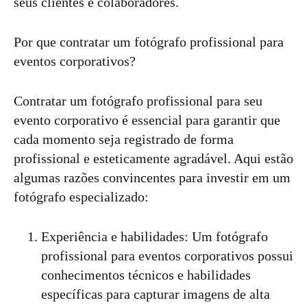
seus clientes e colaboradores.
Por que contratar um fotógrafo profissional para
eventos corporativos?
Contratar um fotógrafo profissional para seu
evento corporativo é essencial para garantir que
cada momento seja registrado de forma
profissional e esteticamente agradável. Aqui estão
algumas razões convincentes para investir em um
fotógrafo especializado:
Experiência e habilidades: Um fotógrafo
profissional para eventos corporativos possui
conhecimentos técnicos e habilidades
específicas para capturar imagens de alta