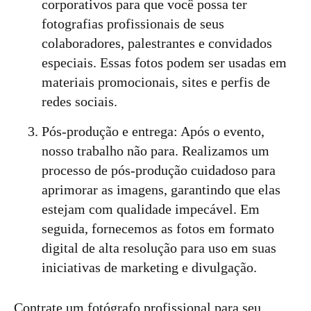
corporativos para que você possa ter
fotografias profissionais de seus
colaboradores, palestrantes e convidados
especiais. Essas fotos podem ser usadas em
materiais promocionais, sites e perfis de
redes sociais.
Pós-produção e entrega: Após o evento,
nosso trabalho não para. Realizamos um
processo de pós-produção cuidadoso para
aprimorar as imagens, garantindo que elas
estejam com qualidade impecável. Em
seguida, fornecemos as fotos em formato
digital de alta resolução para uso em suas
iniciativas de marketing e divulgação.
Contrate um fotógrafo profissional para seu