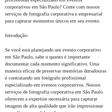
corporativos em São Paulo? Conte com nossos
serviços de fotografia corporativa e empresarial
para capturar momentos únicos em seu evento.
Introdução:
Se você está planejando um evento corporativo
em São Paulo, sabe o quanto é importante
documentar cada momento significativo. Uma
maneira eficaz de preservar memórias duradouras
é contratando um fotógrafo profissional
especializado em eventos corporativos. Nossos
serviços de fotografia corporativa em São Paulo
oferecem a expertise necessária para capturar
imagens de alta qualidade que irão impressionar