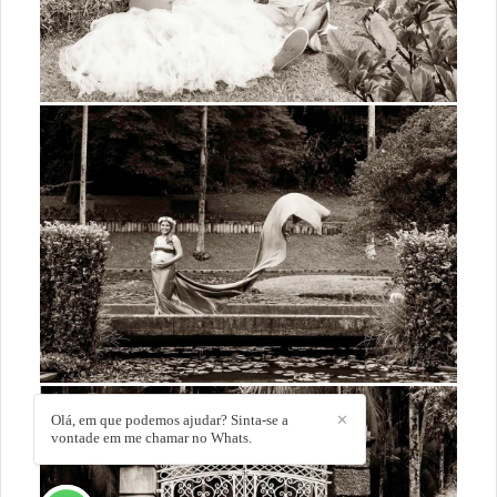
Olá, em que podemos ajudar? Sinta-se a
✕
vontade em me chamar no Whats.