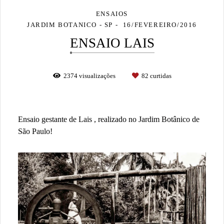
ENSAIOS
JARDIM BOTANICO - SP
16/FEVEREIRO/2016
ENSAIO LAIS
2374
visualizações
82
curtidas
Ensaio gestante de Lais , realizado no Jardim Botânico de
São Paulo!