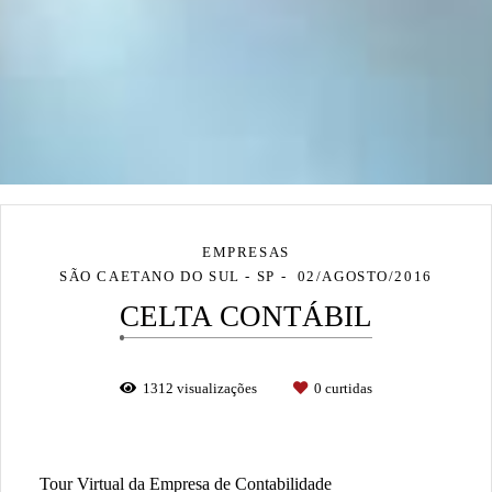
EMPRESAS
SÃO CAETANO DO SUL - SP
02/AGOSTO/2016
CELTA CONTÁBIL
1312
visualizações
0
curtidas
Tour Virtual da Empresa de Contabilidade