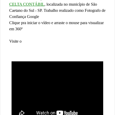
CELTA CONTÁBIL
, localizada no município de São
Caetano do Sul - SP. Trabalho realizado como Fotografo de
Confiança Google
Clique pra iniciar o vídeo e arraste o mouse para visualizar
em 360º
Visite o
TOUR VIRTUAL COMPLETO DA CELTA
CONTÁBIL