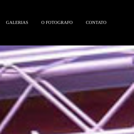
GALERIAS
O FOTOGRAFO
CONTATO