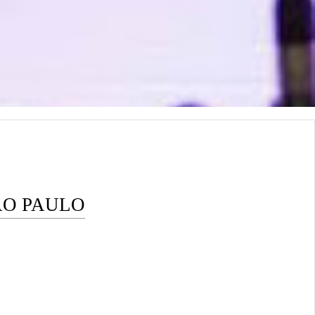
AO PAULO