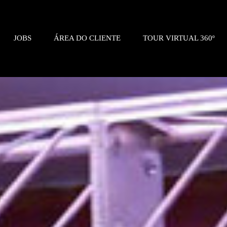
JOBS
ÁREA DO CLIENTE
TOUR VIRTUAL 360º