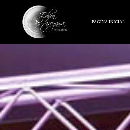
PAGINA INICIAL