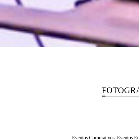
FOTOGRA
Eventos Corporativos, Eventos Emp