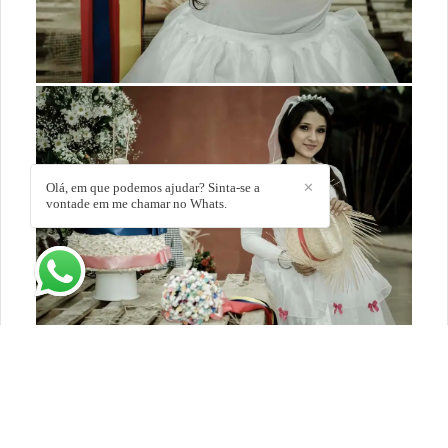
Olá, em que podemos ajudar? Sinta-se a
✕
vontade em me chamar no Whats.