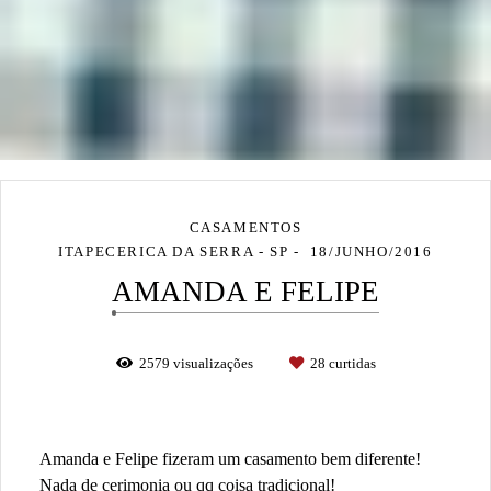
CASAMENTOS
ITAPECERICA DA SERRA - SP
18/JUNHO/2016
AMANDA E FELIPE
2579
visualizações
28
curtidas
Amanda e Felipe fizeram um casamento bem diferente!
Nada de cerimonia ou qq coisa tradicional!