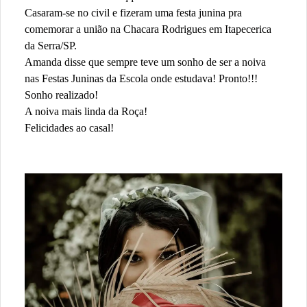
Casaram-se no civil e fizeram uma festa junina pra
comemorar a união na Chacara Rodrigues em Itapecerica
da Serra/SP.
Amanda disse que sempre teve um sonho de ser a noiva
nas Festas Juninas da Escola onde estudava! Pronto!!!
Sonho realizado!
A noiva mais linda da Roça!
Felicidades ao casal!