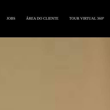
JOBS
ÁREA DO CLIENTE
TOUR VIRTUAL 360º