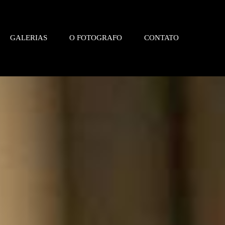
GALERIAS
O FOTOGRAFO
CONTATO