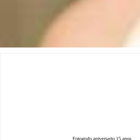
Fotografo aniversario 15 anos