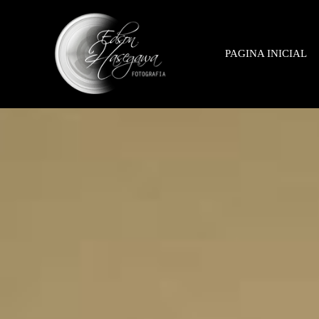
PAGINA INICIAL