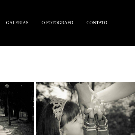
GALERIAS
O FOTOGRAFO
CONTATO