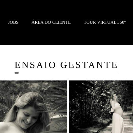
JOBS
ÁREA DO CLIENTE
TOUR VIRTUAL 360º
ENSAIO GESTANTE