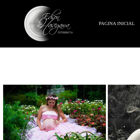
PAGINA INICIAL