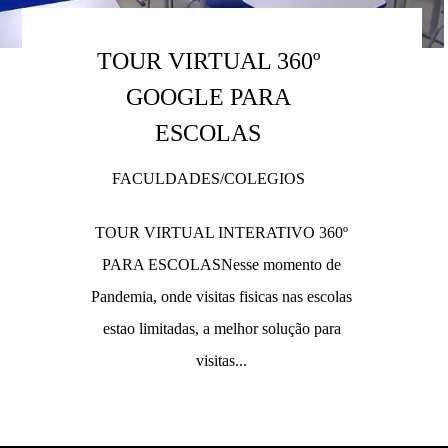
TOUR VIRTUAL 360º
GOOGLE PARA
ESCOLAS
FACULDADES/COLEGIOS
TOUR VIRTUAL INTERATIVO 360º
PARA ESCOLASNesse momento de
Pandemia, onde visitas fisicas nas escolas
estao limitadas, a melhor solução para
visitas...