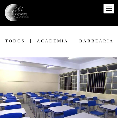
TODOS
ACADEMIA
BARBEARIA