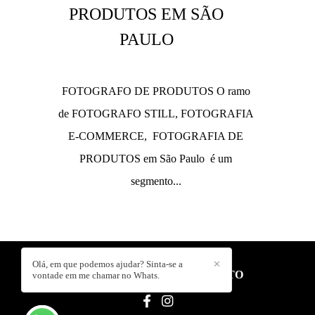
PRODUTOS EM SÃO
PAULO
FOTOGRAFO DE PRODUTOS O ramo
de FOTOGRAFO STILL, FOTOGRAFIA
E-COMMERCE, FOTOGRAFIA DE
PRODUTOS em São Paulo é um
segmento...
Olá, em que podemos ajudar? Sinta-se a
✕
EDSON HASEGAWA
/
CONTATO
vontade em me chamar no Whats.