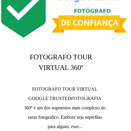
FOTOGRAFO TOUR
VIRTUAL 360º
FOTOGRAFO TOUR VIRTUAL
GOOGLE TRUSTEDFOTOGRAFIA
360º é um dos segmentos mais complexo do
ramo fotografico. Embora seja superfluo
para alguns, esse...