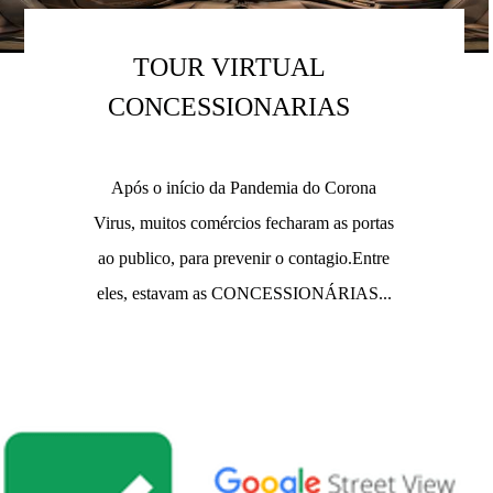
TOUR VIRTUAL
CONCESSIONARIAS
Após o início da Pandemia do Corona
Virus, muitos comércios fecharam as portas
ao publico, para prevenir o contagio.Entre
eles, estavam as CONCESSIONÁRIAS...