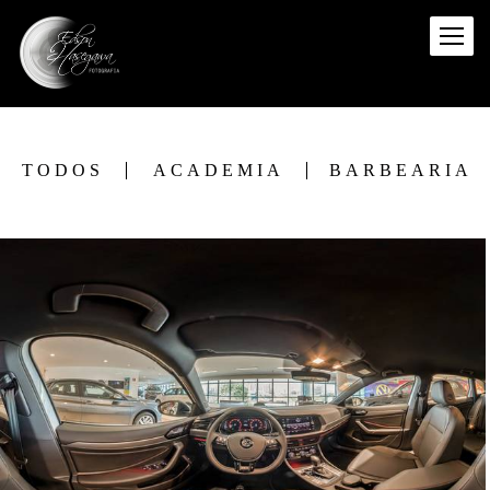
TODOS
ACADEMIA
BARBEARIA