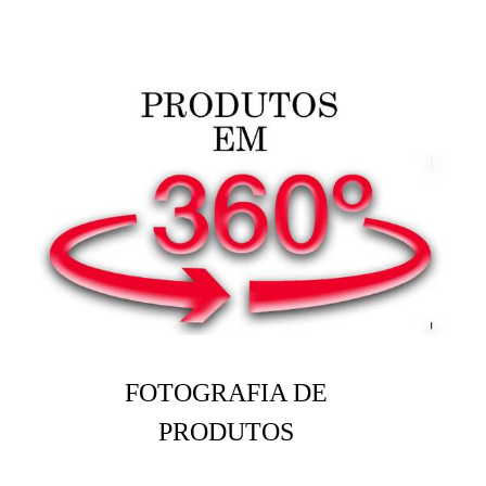
FOTOGRAFIA DE
PRODUTOS