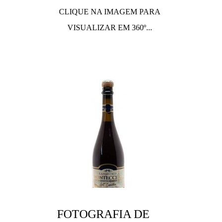
CLIQUE NA IMAGEM PARA
VISUALIZAR EM 360º...
FOTOGRAFIA DE