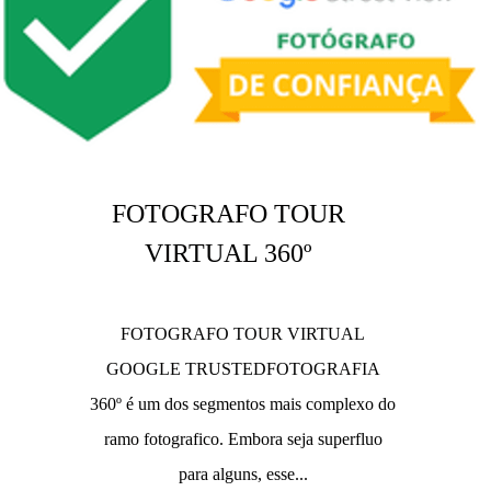
FOTOGRAFO TOUR
VIRTUAL 360º
FOTOGRAFO TOUR VIRTUAL
GOOGLE TRUSTEDFOTOGRAFIA
360º é um dos segmentos mais complexo do
ramo fotografico. Embora seja superfluo
para alguns, esse...