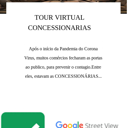
TOUR VIRTUAL
CONCESSIONARIAS
Após o início da Pandemia do Corona
Virus, muitos comércios fecharam as portas
ao publico, para prevenir o contagio.Entre
eles, estavam as CONCESSIONÁRIAS...