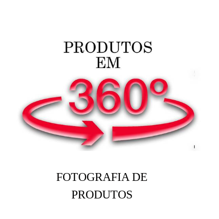
FOTOGRAFIA DE
PRODUTOS