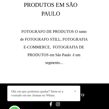
PRODUTOS EM SÃO
PAULO
FOTOGRAFO DE PRODUTOS O ramo
de FOTOGRAFO STILL, FOTOGRAFIA
E-COMMERCE, FOTOGRAFIA DE
PRODUTOS em São Paulo é um
segmento...
Olá, em que podemos ajudar? Sinta-se a
✕
EDSON HASEGAWA
/
CONTATO
vontade em me chamar no Whats.