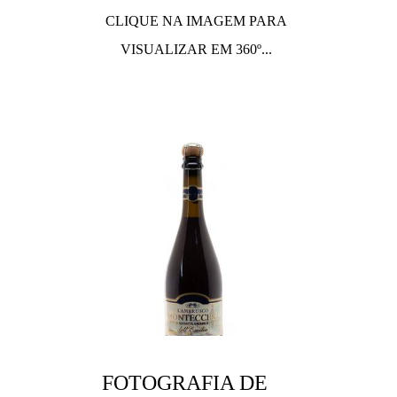
CLIQUE NA IMAGEM PARA
VISUALIZAR EM 360º...
FOTOGRAFIA DE