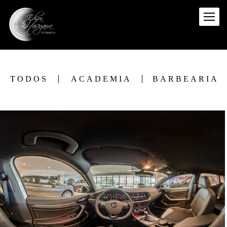
TODOS
ACADEMIA
BARBEARIA