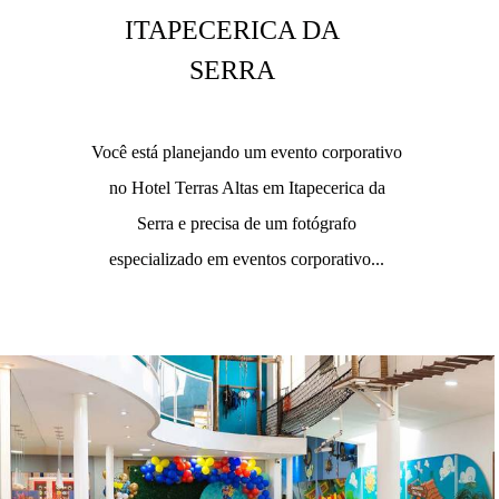
ITAPECERICA DA
SERRA
Você está planejando um evento corporativo
no Hotel Terras Altas em Itapecerica da
Serra e precisa de um fotógrafo
especializado em eventos corporativo...