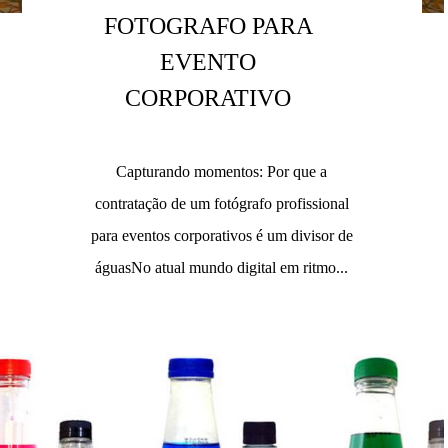
FOTOGRAFO PARA
EVENTO
CORPORATIVO
Capturando momentos: Por que a
contratação de um fotógrafo profissional
para eventos corporativos é um divisor de
águasNo atual mundo digital em ritmo...