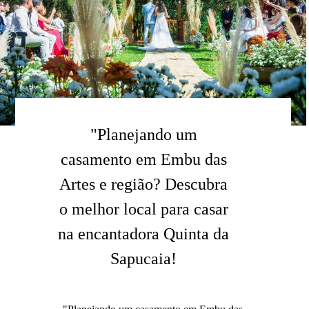
"Planejando um
casamento em Embu das
Artes e região? Descubra
o melhor local para casar
na encantadora Quinta da
Sapucaia!