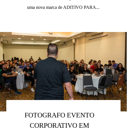
uma nova marca de ADITIVO PARA...
FOTOGRAFO EVENTO
CORPORATIVO EM