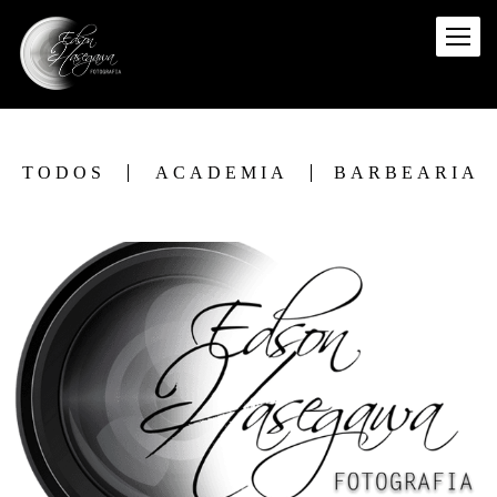
TODOS
ACADEMIA
BARBEARIA