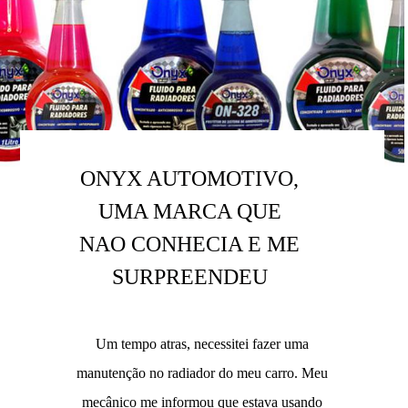
ONYX AUTOMOTIVO,
UMA MARCA QUE
NAO CONHECIA E ME
SURPREENDEU
Um tempo atras, necessitei fazer uma
manutenção no radiador do meu carro. Meu
mecânico me informou que estava usando