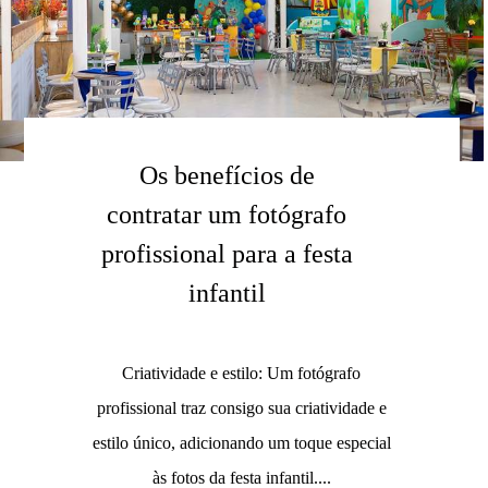
Os benefícios de
contratar um fotógrafo
profissional para a festa
infantil
Criatividade e estilo: Um fotógrafo
profissional traz consigo sua criatividade e
estilo único, adicionando um toque especial
às fotos da festa infantil....