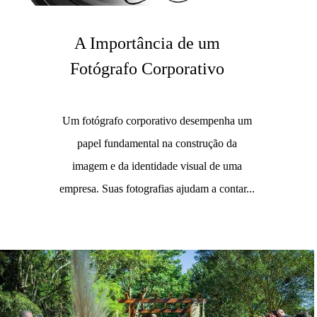
A Importância de um
Fotógrafo Corporativo
Um fotógrafo corporativo desempenha um
papel fundamental na construção da
imagem e da identidade visual de uma
empresa. Suas fotografias ajudam a contar...