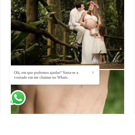
Olá, em que podemos ajudar? Sinta-se a
✕
vontade em me chamar no Whats.