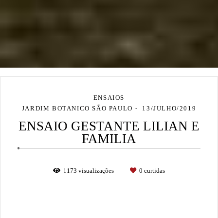
ENSAIOS
JARDIM BOTANICO SÃO PAULO
13/JULHO/2019
ENSAIO GESTANTE LILIAN E
FAMILIA
1173
visualizações
0
curtidas